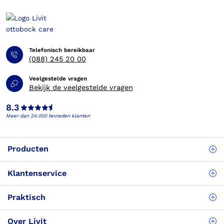
Telefonisch bereikbaar
(088) 245 20 00
Veelgestelde vragen
Bekijk de veelgestelde vragen
8.3
Meer dan 24.000 tevreden klanten
Producten
Klantenservice
Praktisch
Over Livit