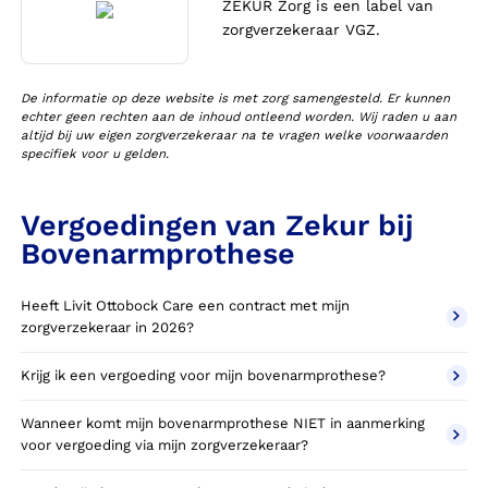
ZEKUR Zorg is een label van
zorgverzekeraar VGZ.
De informatie op deze website is met zorg samengesteld. Er kunnen
echter geen rechten aan de inhoud ontleend worden. Wij raden u aan
altijd bij uw eigen zorgverzekeraar na te vragen welke voorwaarden
specifiek voor u gelden.
Vergoedingen van Zekur bij
Bovenarmprothese
Heeft Livit Ottobock Care een contract met mijn
zorgverzekeraar in 2026?
Krijg ik een vergoeding voor mijn bovenarmprothese?
Wanneer komt mijn bovenarmprothese NIET in aanmerking
voor vergoeding via mijn zorgverzekeraar?