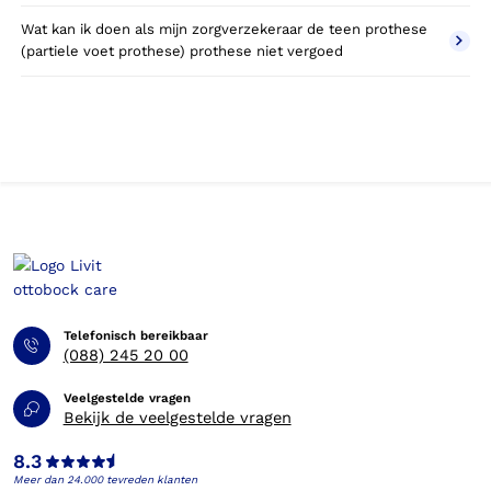
Wat kan ik doen als mijn zorgverzekeraar de teen prothese
(partiele voet prothese) prothese niet vergoed
Telefonisch bereikbaar
(088) 245 20 00
Veelgestelde vragen
Bekijk de veelgestelde vragen
8.3
Meer dan 24.000 tevreden klanten