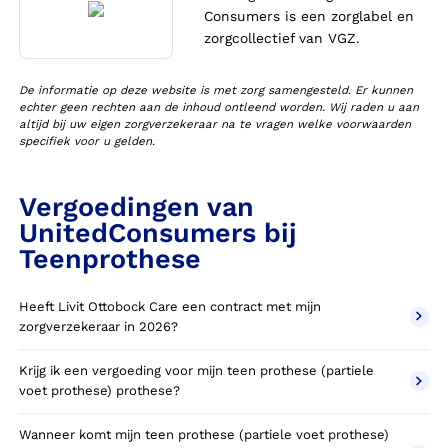
Consumers is een zorglabel en
zorgcollectief van VGZ.
De informatie op deze website is met zorg samengesteld. Er kunnen
echter geen rechten aan de inhoud ontleend worden. Wij raden u aan
altijd bij uw eigen zorgverzekeraar na te vragen welke voorwaarden
specifiek voor u gelden.
Vergoedingen van
UnitedConsumers bij
Teenprothese
Heeft Livit Ottobock Care een contract met mijn
zorgverzekeraar in 2026?
Krijg ik een vergoeding voor mijn teen prothese (partiele
voet prothese) prothese?
Wanneer komt mijn teen prothese (partiele voet prothese)