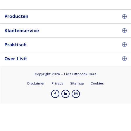
Producten
Klantenservice
Praktisch
Over Livit
Copyright 2026 - Livit Ottobock Care
Disclaimer
Privacy
Sitemap
Cookies