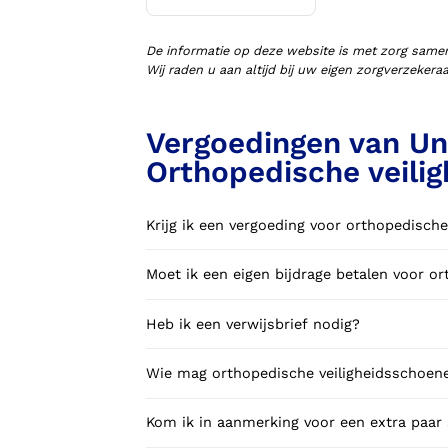
Voorlopige orthopedische
schoenen (VLOS)
De informatie op deze website is met zorg same
Wij raden u aan altijd bij uw eigen zorgverzeker
Vergoedingen van Un
Orthopedische veili
Krijg ik een vergoeding voor orthopedisch
Moet ik een eigen bijdrage betalen voor o
Heb ik een verwijsbrief nodig?
Wie mag orthopedische veiligheidsschoene
Kom ik in aanmerking voor een extra paar 