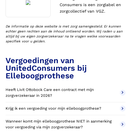
Consumers is een zorglabel en
zorgcollectief van VGZ.
De informatie op deze website is met zorg samengesteld. Er kunnen
echter geen rechten aan de inhoud ontleend worden. Wij raden u aan
altijd bij uw eigen zorgverzekeraar na te vragen welke voorwaarden
specifiek voor u gelden.
Vergoedingen van
UnitedConsumers bij
Elleboogprothese
Heeft Livit Ottobock Care een contract met mijn
zorgverzekeraar in 2026?
Krijg ik een vergoeding voor mijn elleboogprothese?
Wanneer komt mijn elleboogprothese NIET in aanmerking
voor vergoeding via mijn zorgverzekeraar?