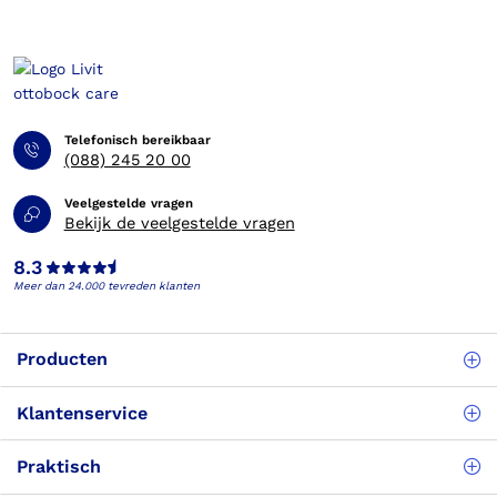
Telefonisch bereikbaar
(088) 245 20 00
Veelgestelde vragen
Bekijk de veelgestelde vragen
8.3
Meer dan 24.000 tevreden klanten
Producten
Klantenservice
Praktisch