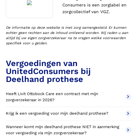
Consumers is een zorglabel en
zorgcollectief van VGZ.
De informatie op deze website is met zorg samengesteld. Er kunnen
echter geen rechten aan de inhoud ontleend worden. Wij raden u aan
altijd bij uw eigen zorgverzekeraar na te vragen welke voorwaarden
specifiek voor u gelden.
Vergoedingen van
UnitedConsumers bij
Deelhand prothese
Heeft Livit Ottobock Care een contract met mijn
zorgverzekeraar in 2026?
Krijg ik een vergoeding voor mijn deelhand prothese?
Wanneer komt mijn deelhand prothese NIET in aanmerking
voor vergoeding via mijn zorgverzekeraar?