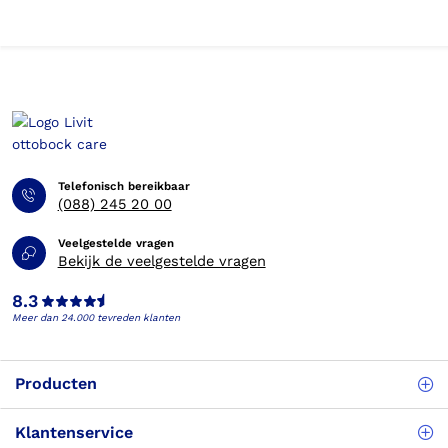
Telefonisch bereikbaar
(088) 245 20 00
Veelgestelde vragen
Bekijk de veelgestelde vragen
8.3
Meer dan 24.000 tevreden klanten
Producten
Klantenservice