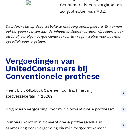
Consumers is een zorglabel en
zorgcollectief van VGZ.
De informatie op deze website is met zorg samengesteld. Er kunnen
echter geen rechten aan de inhoud ontleend worden. Wij raden u aan
altijd bij uw eigen zorgverzekeraar na te vragen welke voorwaarden
specifiek voor u gelden.
Vergoedingen van
UnitedConsumers bij
Conventionele prothese
Heeft Livit Ottobock Care een contract met mijn
zorgverzekeraar in 2026?
Krijg ik een vergoeding voor mijn Conventionele prothese?
Wanneer komt mijn Conventionele prothese NIET in
aanmerking voor vergoeding via mijn zorgverzekeraar?