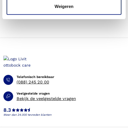
(gebruikstermijn)?
Weigeren
Telefonisch bereikbaar
(088) 245 20 00
Veelgestelde vragen
Bekijk de veelgestelde vragen
8.3
Meer dan 24.000 tevreden klanten