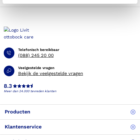
Telefonisch bereikbaar
(088) 245 20 00
Veelgestelde vragen
Bekijk de veelgestelde vragen
8.3
Meer dan 24.000 tevreden klanten
Producten
Klantenservice