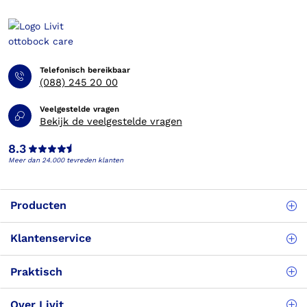
Telefonisch bereikbaar
(088) 245 20 00
Veelgestelde vragen
Bekijk de veelgestelde vragen
8.3
Meer dan 24.000 tevreden klanten
Producten
Klantenservice
Praktisch
Over Livit