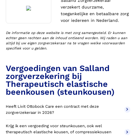
Salland Zorgverzekeraar
verzekert duurzame,
toegankelijke en betaalbare zorg
voor iedereen in Nederland.
De informatie op deze website is met zorg samengesteld. Er kunnen
echter geen rechten aan de inhoud ontleend worden. Wij raden u aan
altijd bij uw eigen zorgverzekeraar na te vragen welke voorwaarden
specifiek voor u gelden.
Vergoedingen van Salland
zorgverzekering bij
Therapeutisch elastische
beenkousen (steunkousen)
Heeft Livit Ottobock Care een contract met deze
zorgverzekeraar in 2026?
Krijg ik een vergoeding voor steunkousen, ook wel
therapeutisch elastische kousen, of compressiekousen