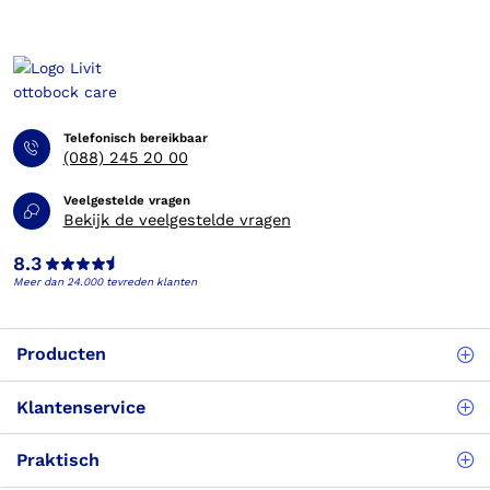
Telefonisch bereikbaar
(088) 245 20 00
Veelgestelde vragen
Bekijk de veelgestelde vragen
8.3
Meer dan 24.000 tevreden klanten
Producten
Klantenservice
Praktisch