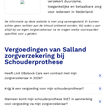
verzekert duurzame,
toegankelijke en betaalbare zorg
voor iedereen in Nederland.
De informatie op deze website is met zorg samengesteld. Er kunnen
echter geen rechten aan de inhoud ontleend worden. Wij raden u aan
altijd bij uw eigen zorgverzekeraar na te vragen welke voorwaarden
specifiek voor u gelden.
Vergoedingen van Salland
zorgverzekering bij
Schouderprothese
Heeft Livit Ottobock Care een contract met mijn
zorgverzekeraar in 2026?
Krijg ik een vergoeding voor mijn schouderprothese?
Wanneer komt mijn schouderprothese NIET in aanmerking
voor vergoeding via mijn zorgverzekeraar?