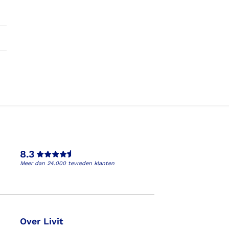
8.3
Meer dan 24.000 tevreden klanten
Over Livit