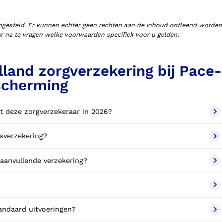
ngesteld. Er kunnen echter geen rechten aan de inhoud ontleend worden
aar na te vragen welke voorwaarden specifiek voor u gelden.
land zorgverzekering bij Pace-
scherming
t deze zorgverzekeraar in 2026?
sverzekering?
aanvullende verzekering?
tandaard uitvoeringen?