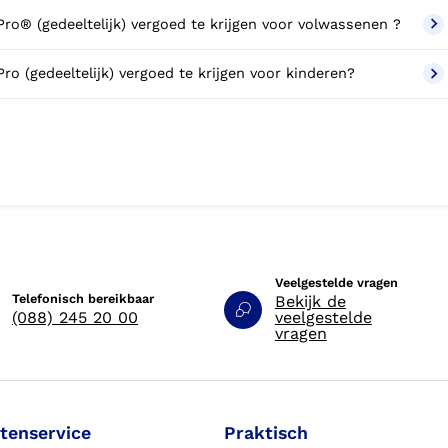
ro® (gedeeltelijk) vergoed te krijgen voor volwassenen ?
o (gedeeltelijk) vergoed te krijgen voor kinderen?
Veelgestelde vragen
Telefonisch bereikbaar
Bekijk de
(088) 245 20 00
veelgestelde
vragen
tenservice
Praktisch