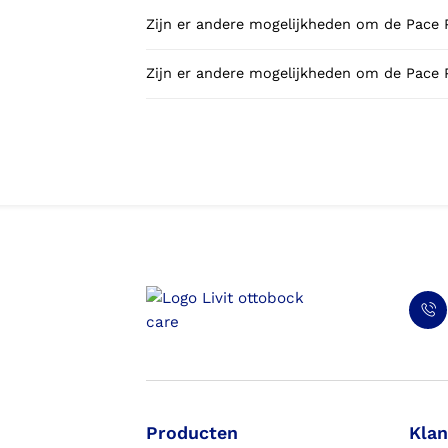
Zijn er andere mogelijkheden om de Pace P
Zijn er andere mogelijkheden om de Pace Pr
Producten
Klan