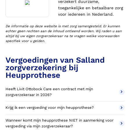
verzekert duurzame,
toegankelijke en betaalbare zorg
voor iedereen in Nederland.
De informatie op deze website is met zorg samengesteld. Er kunnen
echter geen rechten aan de inhoud ontleend worden. Wij raden u aan
altijd bij uw eigen zorgverzekeraar na te vragen welke voorwaarden
specifiek voor u gelden.
Vergoedingen van Salland
zorgverzekering bij
Heupprothese
Heeft Livit Ottobock Care een contract met mijn
zorgverzekeraar in 2026?
Krijg ik een vergoeding voor mijn heupprothese?
Wanneer komt mijn heupprothese NIET in aanmerking voor
vergoeding via mijn zorgverzekeraar?