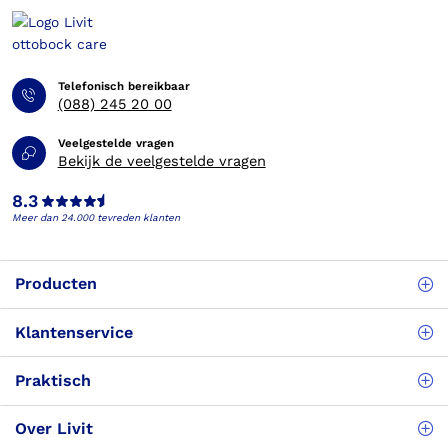
Telefonisch bereikbaar
(088) 245 20 00
Veelgestelde vragen
Bekijk de veelgestelde vragen
8.3
Meer dan 24.000 tevreden klanten
Producten
Klantenservice
Praktisch
Over Livit