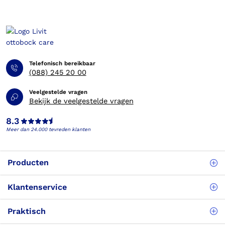
Telefonisch bereikbaar
(088) 245 20 00
Veelgestelde vragen
Bekijk de veelgestelde vragen
8.3
Meer dan 24.000 tevreden klanten
Producten
Klantenservice
Praktisch