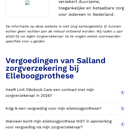
verzekert duurzame,
toegankelijke en betaalbare zorg
voor iedereen in Nederland.
De informatie op deze website is met zorg samengesteld. Er kunnen
echter geen rechten aan de inhoud ontleend worden. Wij raden u aan
altijd bij uw eigen zorgverzekeraar na te vragen welke voorwaarden
specifiek voor u gelden.
Vergoedingen van Salland
zorgverzekering bij
Elleboogprothese
Heeft Livit Ottobock Care een contract met mijn
zorgverzekeraar in 2026?
Krijg ik een vergoeding voor mijn elleboogprothese?
Wanneer komt mijn elleboogprothese NIET in aanmerking
voor vergoeding via mijn zorgverzekeraar?