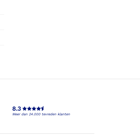
8.3
Meer dan 24.000 tevreden klanten