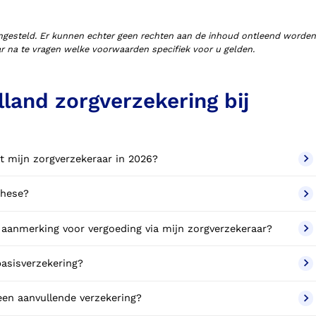
ngesteld. Er kunnen echter geen rechten aan de inhoud ontleend worden
aar na te vragen welke voorwaarden specifiek voor u gelden.
land zorgverzekering bij
t mijn zorgverzekeraar in 2026?
these?
aanmerking voor vergoeding via mijn zorgverzekeraar?
asisverzekering?
en aanvullende verzekering?