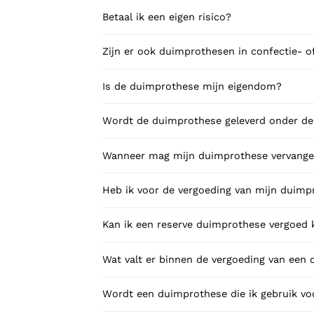
Betaal ik een eigen risico?
Zijn er ook duimprothesen in confectie- o
Is de duimprothese mijn eigendom?
Wordt de duimprothese geleverd onder de 
Wanneer mag mijn duimprothese vervang
Heb ik voor de vergoeding van mijn duimp
Kan ik een reserve duimprothese vergoed k
Wat valt er binnen de vergoeding van een
Wordt een duimprothese die ik gebruik vo