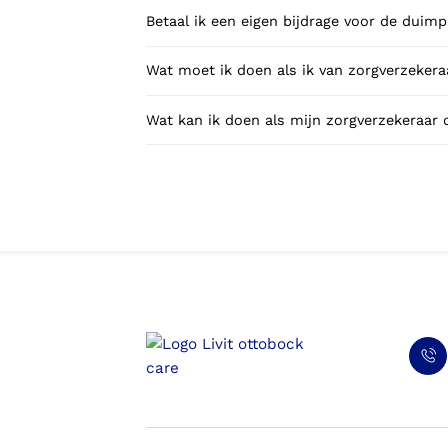
Betaal ik een eigen bijdrage voor de duim
Wat moet ik doen als ik van zorgverzekeraa
Wat kan ik doen als mijn zorgverzekeraar