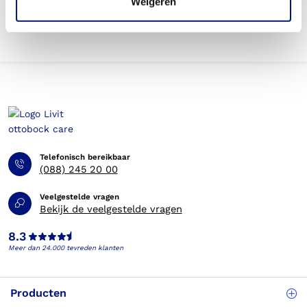
Weigeren
Telefonisch bereikbaar
(088) 245 20 00
Veelgestelde vragen
Bekijk de veelgestelde vragen
8.3
Meer dan 24.000 tevreden klanten
Producten