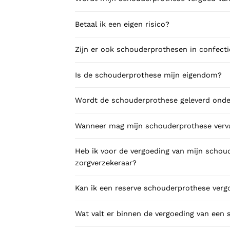
Betaal ik een eigen risico?
Zijn er ook schouderprothesen in confecti
Is de schouderprothese mijn eigendom?
Wordt de schouderprothese geleverd onder
Wanneer mag mijn schouderprothese ver
Heb ik voor de vergoeding van mijn scho
zorgverzekeraar?
Kan ik een reserve schouderprothese verg
Wat valt er binnen de vergoeding van een