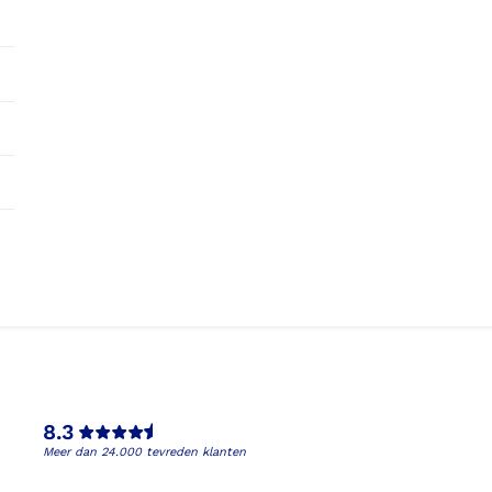
8.3
Meer dan 24.000 tevreden klanten