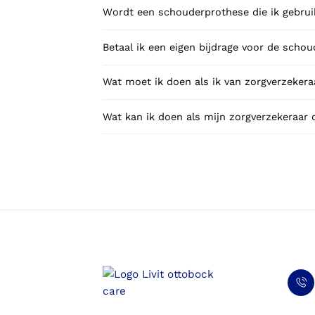
Wordt een schouderprothese die ik gebrui
Betaal ik een eigen bijdrage voor de scho
Wat moet ik doen als ik van zorgverzekeraa
Wat kan ik doen als mijn zorgverzekeraar