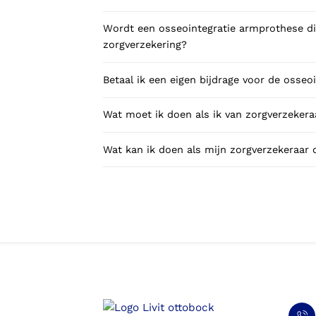
Wordt een osseointegratie armprothese di
zorgverzekering?
Betaal ik een eigen bijdrage voor de osse
Wat moet ik doen als ik van zorgverzekeraa
Wat kan ik doen als mijn zorgverzekeraar 