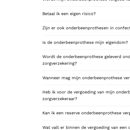
Betaal ik een eigen risico?
Zijn er ook onderbeenprothesen in confect
Is de onderbeenprothese mijn eigendom?
Wordt de onderbeenprothese geleverd onde
zorgverzekering?
Wanneer mag mijn onderbeenprothese ve
Heb ik voor de vergoeding van mijn onde
zorgverzekeraar?
Kan ik een reserve onderbeenprothese ver
Wat valt er binnen de vergoeding van een