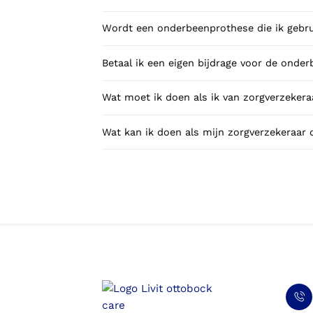
Wordt een onderbeenprothese die ik gebru
Betaal ik een eigen bijdrage voor de onde
Wat moet ik doen als ik van zorgverzekeraa
Wat kan ik doen als mijn zorgverzekeraar