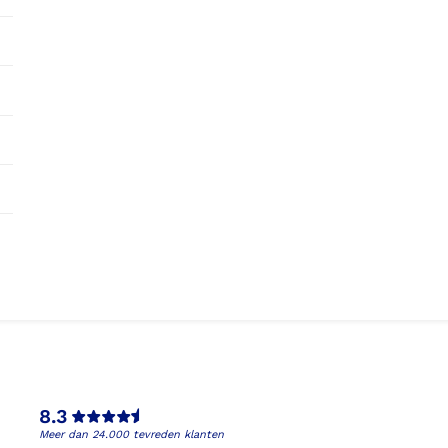
8.3
Meer dan 24.000 tevreden klanten