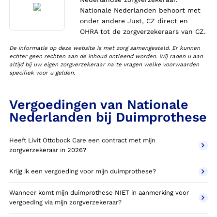
Nationale Nederlanden behoort met
onder andere Just, CZ direct en
OHRA tot de zorgverzekeraars van CZ.
De informatie op deze website is met zorg samengesteld. Er kunnen
echter geen rechten aan de inhoud ontleend worden. Wij raden u aan
altijd bij uw eigen zorgverzekeraar na te vragen welke voorwaarden
specifiek voor u gelden.
Vergoedingen van Nationale
Nederlanden bij Duimprothese
Heeft Livit Ottobock Care een contract met mijn
zorgverzekeraar in 2026?
Krijg ik een vergoeding voor mijn duimprothese?
Wanneer komt mijn duimprothese NIET in aanmerking voor
vergoeding via mijn zorgverzekeraar?