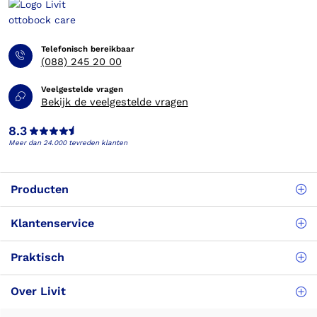
Telefonisch bereikbaar
(088) 245 20 00
Veelgestelde vragen
Bekijk de veelgestelde vragen
8.3
Meer dan 24.000 tevreden klanten
Producten
Klantenservice
Praktisch
Over Livit