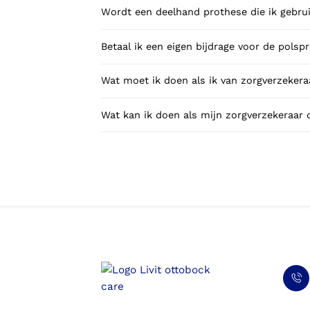
Wordt een deelhand prothese die ik gebrui
Betaal ik een eigen bijdrage voor de polsp
Wat moet ik doen als ik van zorgverzekeraa
Wat kan ik doen als mijn zorgverzekeraar 