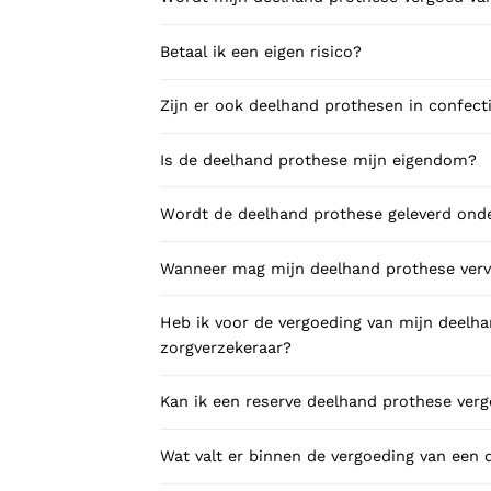
Betaal ik een eigen risico?
Zijn er ook deelhand prothesen in confect
Is de deelhand prothese mijn eigendom?
Wordt de deelhand prothese geleverd onder
Wanneer mag mijn deelhand prothese ver
Heb ik voor de vergoeding van mijn deelh
zorgverzekeraar?
Kan ik een reserve deelhand prothese verg
Wat valt er binnen de vergoeding van een