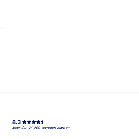
8.3
Meer dan 24.000 tevreden klanten