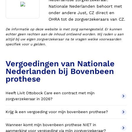
Nationale Nederlanden behoort met
onder andere Just, CZ direct en
OHRA tot de zorgverzekeraars van CZ.
De informatie op deze website is met zorg samengesteld. Er kunnen
echter geen rechten aan de inhoud ontleend worden. Wij raden u aan
altijd bij uw eigen zorgverzekeraar na te vragen welke voorwaarden
specifiek voor u gelden.
Vergoedingen van Nationale
Nederlanden bij Bovenbeen
prothese
Heeft Livit Ottobock Care een contract met mijn
zorgverzekeraar in 2026?
Krijg ik een vergoeding voor mijn bovenbeen prothese?
Wanneer komt mijn bovenbeen prothese NIET in
aanmerking voor vergoeding via mijn zorgverzekeraar?