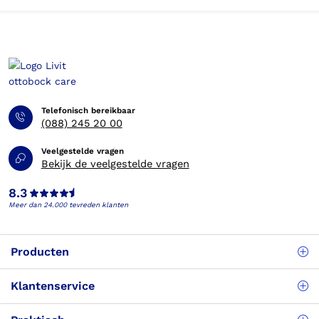
Telefonisch bereikbaar
(088) 245 20 00
Veelgestelde vragen
Bekijk de veelgestelde vragen
8.3
Meer dan 24.000 tevreden klanten
Producten
Klantenservice