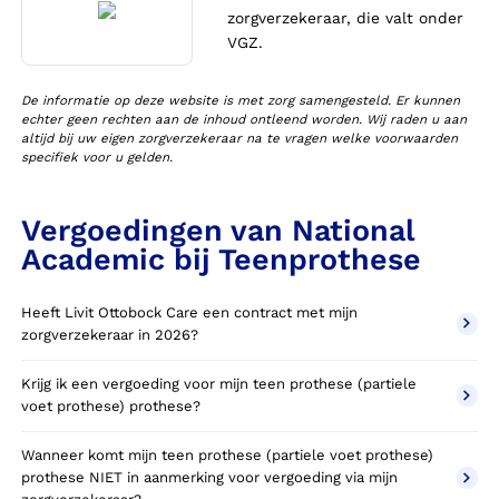
zorgverzekeraar, die valt onder
VGZ.
De informatie op deze website is met zorg samengesteld. Er kunnen
echter geen rechten aan de inhoud ontleend worden. Wij raden u aan
altijd bij uw eigen zorgverzekeraar na te vragen welke voorwaarden
specifiek voor u gelden.
Vergoedingen van National
Academic bij Teenprothese
Heeft Livit Ottobock Care een contract met mijn
zorgverzekeraar in 2026?
Krijg ik een vergoeding voor mijn teen prothese (partiele
voet prothese) prothese?
Wanneer komt mijn teen prothese (partiele voet prothese)
prothese NIET in aanmerking voor vergoeding via mijn