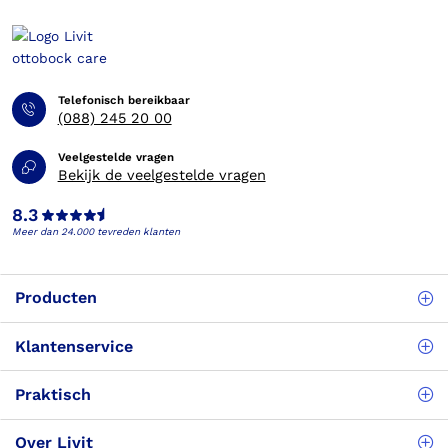
Telefonisch bereikbaar
(088) 245 20 00
Veelgestelde vragen
Bekijk de veelgestelde vragen
8.3
Meer dan 24.000 tevreden klanten
Producten
Klantenservice
Praktisch
Over Livit