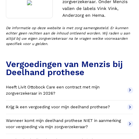
zorgverzekeraar. Onder Menzis
vallen de labels Vink Vink,
Anderzorg en Hema.
De informatie op deze website is met zorg samengesteld. Er kunnen
echter geen rechten aan de inhoud ontleend worden. Wij raden u aan
altijd bij uw eigen zorgverzekeraar na te vragen welke voorwaarden
specifiek voor u gelden.
Vergoedingen van Menzis bij
Deelhand prothese
Heeft Livit Ottobock Care een contract met mijn
zorgverzekeraar in 2026?
Krijg ik een vergoeding voor mijn deelhand prothese?
Wanneer komt mijn deelhand prothese NIET in aanmerking
voor vergoeding via mijn zorgverzekeraar?