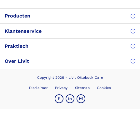
Producten
Klantenservice
Praktisch
Over Livit
Copyright 2026 - Livit Ottobock Care
Disclaimer
Privacy
Sitemap
Cookies