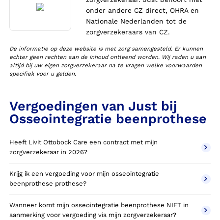
onder andere CZ direct, OHRA en
Nationale Nederlanden tot de
zorgverzekeraars van CZ.
De informatie op deze website is met zorg samengesteld. Er kunnen
echter geen rechten aan de inhoud ontleend worden. Wij raden u aan
altijd bij uw eigen zorgverzekeraar na te vragen welke voorwaarden
specifiek voor u gelden.
Vergoedingen van Just bij
Osseointegratie beenprothese
Heeft Livit Ottobock Care een contract met mijn
zorgverzekeraar in 2026?
Krijg ik een vergoeding voor mijn osseointegratie
beenprothese prothese?
Wanneer komt mijn osseointegratie beenprothese NIET in
aanmerking voor vergoeding via mijn zorgverzekeraar?