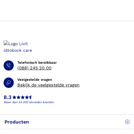
Telefonisch bereikbaar
(088) 245 20 00
Veelgestelde vragen
Bekijk de veelgestelde vragen
8.3
Meer dan 24.000 tevreden klanten
Producten