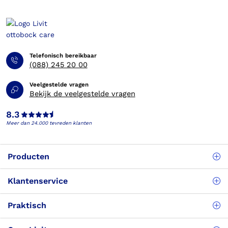
Telefonisch bereikbaar
(088) 245 20 00
Veelgestelde vragen
Bekijk de veelgestelde vragen
8.3
Meer dan 24.000 tevreden klanten
Producten
Klantenservice
Praktisch