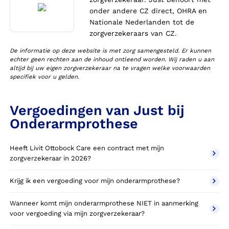
onder andere CZ direct, OHRA en
Nationale Nederlanden tot de
zorgverzekeraars van CZ.
De informatie op deze website is met zorg samengesteld. Er kunnen
echter geen rechten aan de inhoud ontleend worden. Wij raden u aan
altijd bij uw eigen zorgverzekeraar na te vragen welke voorwaarden
specifiek voor u gelden.
Vergoedingen van Just bij
Onderarmprothese
Heeft Livit Ottobock Care een contract met mijn
zorgverzekeraar in 2026?
Krijg ik een vergoeding voor mijn onderarmprothese?
Wanneer komt mijn onderarmprothese NIET in aanmerking
voor vergoeding via mijn zorgverzekeraar?