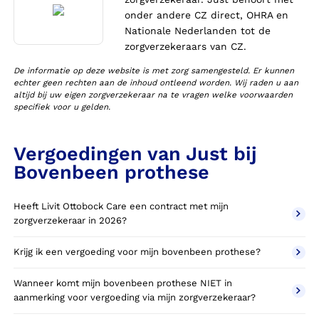
onder andere CZ direct, OHRA en
Nationale Nederlanden tot de
zorgverzekeraars van CZ.
De informatie op deze website is met zorg samengesteld. Er kunnen
echter geen rechten aan de inhoud ontleend worden. Wij raden u aan
altijd bij uw eigen zorgverzekeraar na te vragen welke voorwaarden
specifiek voor u gelden.
Vergoedingen van Just bij
Bovenbeen prothese
Heeft Livit Ottobock Care een contract met mijn
zorgverzekeraar in 2026?
Krijg ik een vergoeding voor mijn bovenbeen prothese?
Wanneer komt mijn bovenbeen prothese NIET in
aanmerking voor vergoeding via mijn zorgverzekeraar?