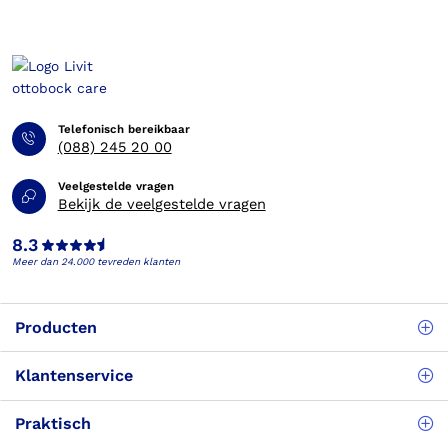
Telefonisch bereikbaar
(088) 245 20 00
Veelgestelde vragen
Bekijk de veelgestelde vragen
8.3
Meer dan 24.000 tevreden klanten
Producten
Klantenservice
Praktisch