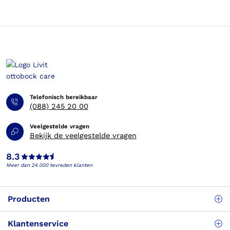
Telefonisch bereikbaar
(088) 245 20 00
Veelgestelde vragen
Bekijk de veelgestelde vragen
8.3
Meer dan 24.000 tevreden klanten
Producten
Klantenservice