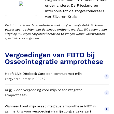
onder andere, De Friesland en
Interpolis tot de zorgverzekeraars
van Zilveren Kruis.
De informatie op deze website is met zorg samengesteld. Er kunnen
echter geen rechten aan de inhoud ontleend worden. Wij raden u aan
altijd bij uw eigen zorgverzekeraar na te vragen welke voorwaarden
specifiek voor u gelden.
Vergoedingen van FBTO bij
Osseointegratie armprothese
Heeft Livit Ottobock Care een contract met mijn
zorgverzekeraar in 2026?
Krijg ik een vergoeding voor mijn osseointegratie
armprothese?
Wanneer komt mijn osseointegratie armprothese NIET in
aanmerking voor vergoeding via mijn zorgverzekeraar?