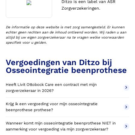
Ditzo is een label van ASR
Zorgverzekeringen.
De informatie op deze website is met zorg samengesteld. Er kunnen
echter geen rechten aan de inhoud ontleend worden. Wij raden u aan
altijd bij uw eigen zorgverzekeraar na te vragen welke voorwaarden
specifiek voor u gelden.
Vergoedingen van Ditzo bij
Osseointegratie beenprothese
Heeft Livit Ottobock Care een contract met mijn
zorgverzekeraar in 2026?
Krijg ik een vergoeding voor mijn osseointegratie
beenprothese prothese?
Wanneer komt mijn osseointegratie beenprothese NIET in
aanmerking voor vergoeding via mijn zorgverzekeraar?