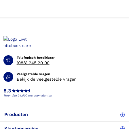
Telefonisch bereikbaar
(088) 245 20 00
Veelgestelde vragen
Bekijk de veelgestelde vragen
8.3
Meer dan 24.000 tevreden klanten
Producten
Klantenservice