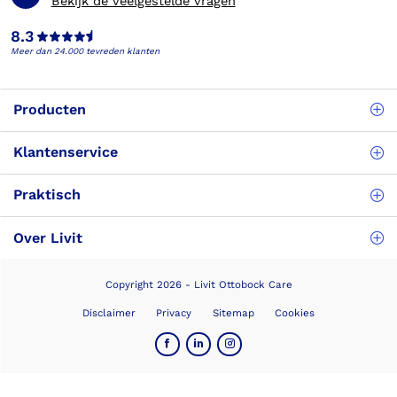
Bekijk de veelgestelde vragen
8.3
Meer dan 24.000 tevreden klanten
Producten
Klantenservice
Praktisch
Over Livit
Copyright 2026 - Livit Ottobock Care
Disclaimer
Privacy
Sitemap
Cookies