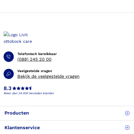
Telefonisch bereikbaar
(088) 245 20 00
Veelgestelde vragen
Bekijk de veelgestelde vragen
8.3
Meer dan 24.000 tevreden klanten
Producten
Klantenservice