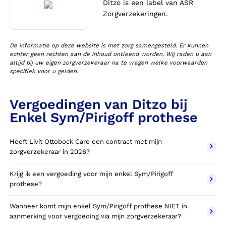
Ditzo is een label van ASR
Zorgverzekeringen.
De informatie op deze website is met zorg samengesteld. Er kunnen
echter geen rechten aan de inhoud ontleend worden. Wij raden u aan
altijd bij uw eigen zorgverzekeraar na te vragen welke voorwaarden
specifiek voor u gelden.
Vergoedingen van Ditzo bij
Enkel Sym/Pirigoff prothese
Heeft Livit Ottobock Care een contract met mijn
zorgverzekeraar in 2026?
Krijg ik een vergoeding voor mijn enkel Sym/Pirigoff
prothese?
Wanneer komt mijn enkel Sym/Pirigoff prothese NIET in
aanmerking voor vergoeding via mijn zorgverzekeraar?