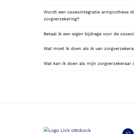
Wordt een osseointegratie armprothese di
zorgverzekering?
Betaal ik een eigen bijdrage voor de osse
Wat moet ik doen als ik van zorgverzekeraa
Wat kan ik doen als mijn zorgverzekeraar 