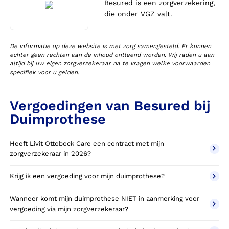
Besured is een zorgverzekering,
die onder VGZ valt.
De informatie op deze website is met zorg samengesteld. Er kunnen
echter geen rechten aan de inhoud ontleend worden. Wij raden u aan
altijd bij uw eigen zorgverzekeraar na te vragen welke voorwaarden
specifiek voor u gelden.
Vergoedingen van Besured bij
Duimprothese
Heeft Livit Ottobock Care een contract met mijn
zorgverzekeraar in 2026?
Krijg ik een vergoeding voor mijn duimprothese?
Wanneer komt mijn duimprothese NIET in aanmerking voor
vergoeding via mijn zorgverzekeraar?