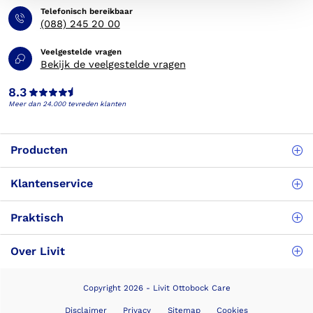
Telefonisch bereikbaar
(088) 245 20 00
Veelgestelde vragen
Bekijk de veelgestelde vragen
8.3
Meer dan 24.000 tevreden klanten
Producten
Klantenservice
Praktisch
Over Livit
Copyright 2026 - Livit Ottobock Care
Disclaimer
Privacy
Sitemap
Cookies