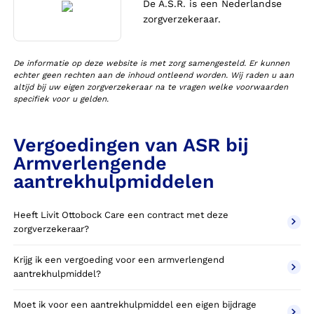
De A.S.R. is een Nederlandse
zorgverzekeraar.
De informatie op deze website is met zorg samengesteld. Er kunnen
echter geen rechten aan de inhoud ontleend worden. Wij raden u aan
altijd bij uw eigen zorgverzekeraar na te vragen welke voorwaarden
specifiek voor u gelden.
Vergoedingen van ASR bij
Armverlengende
aantrekhulpmiddelen
Heeft Livit Ottobock Care een contract met deze
zorgverzekeraar?
Krijg ik een vergoeding voor een armverlengend
aantrekhulpmiddel?
Moet ik voor een aantrekhulpmiddel een eigen bijdrage