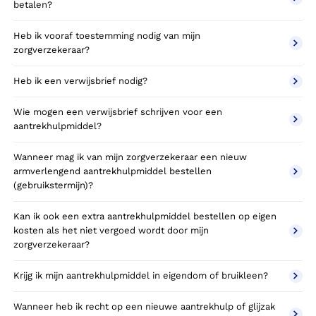
betalen?
Heb ik vooraf toestemming nodig van mijn
zorgverzekeraar?
Heb ik een verwijsbrief nodig?
Wie mogen een verwijsbrief schrijven voor een
aantrekhulpmiddel?
Wanneer mag ik van mijn zorgverzekeraar een nieuw
armverlengend aantrekhulpmiddel bestellen
(gebruikstermijn)?
Kan ik ook een extra aantrekhulpmiddel bestellen op eigen
kosten als het niet vergoed wordt door mijn
zorgverzekeraar?
Krijg ik mijn aantrekhulpmiddel in eigendom of bruikleen?
Wanneer heb ik recht op een nieuwe aantrekhulp of glijzak