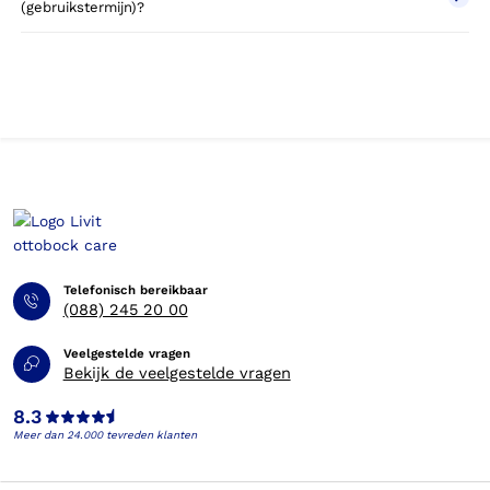
(gebruikstermijn)?
Telefonisch bereikbaar
(088) 245 20 00
Veelgestelde vragen
Bekijk de veelgestelde vragen
8.3
Meer dan 24.000 tevreden klanten