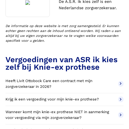
De A.S.R. Ik kies zelf is een
Nederlandse zorgverzekeraar.
De informatie op deze website is met zorg samengesteld. Er kunnen
echter geen rechten aan de inhoud ontleend worden. Wij raden u aan
altijd bij uw eigen zorgverzekeraar na te vragen welke voorwaarden
specifiek voor u gelden.
Vergoedingen van ASR ik kies
zelf bij Knie-ex prothese
Heeft Livit Ottobock Care een contract met mijn
zorgverzekeraar in 2026?
Krijg ik een vergoeding voor mijn knie-ex prothese?
Wanneer komt mijn knie-ex prothese NIET in aanmerking
voor vergoeding via mijn zorgverzekeraar?