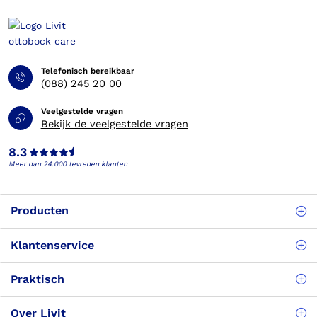
Telefonisch bereikbaar
(088) 245 20 00
Veelgestelde vragen
Bekijk de veelgestelde vragen
8.3
Meer dan 24.000 tevreden klanten
Producten
Klantenservice
Praktisch
Over Livit