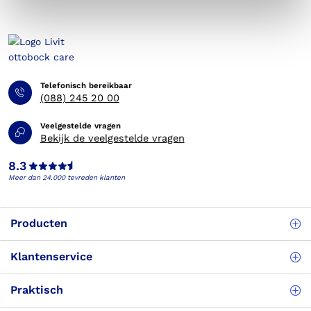
Telefonisch bereikbaar
(088) 245 20 00
Veelgestelde vragen
Bekijk de veelgestelde vragen
8.3
Meer dan 24.000 tevreden klanten
Producten
Klantenservice
Praktisch