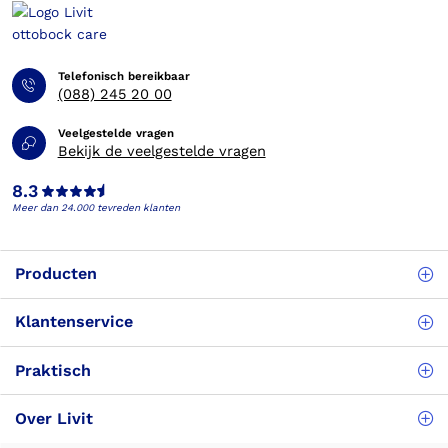
Telefonisch bereikbaar
(088) 245 20 00
Veelgestelde vragen
Bekijk de veelgestelde vragen
8.3
Meer dan 24.000 tevreden klanten
Producten
Klantenservice
Praktisch
Over Livit