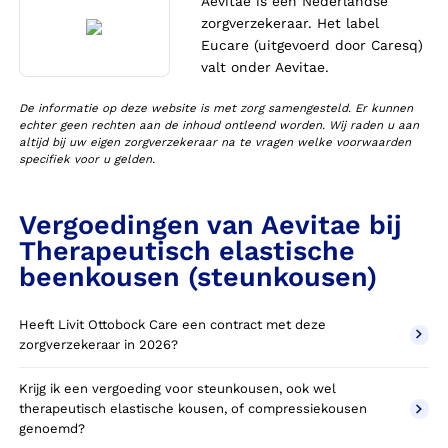
Aevitae is een Nederlandse
zorgverzekeraar. Het label
Eucare (uitgevoerd door Caresq)
valt onder Aevitae.
De informatie op deze website is met zorg samengesteld. Er kunnen
echter geen rechten aan de inhoud ontleend worden. Wij raden u aan
altijd bij uw eigen zorgverzekeraar na te vragen welke voorwaarden
specifiek voor u gelden.
Vergoedingen van Aevitae bij
Therapeutisch elastische
beenkousen (steunkousen)
Heeft Livit Ottobock Care een contract met deze
zorgverzekeraar in 2026?
Krijg ik een vergoeding voor steunkousen, ook wel
therapeutisch elastische kousen, of compressiekousen
genoemd?