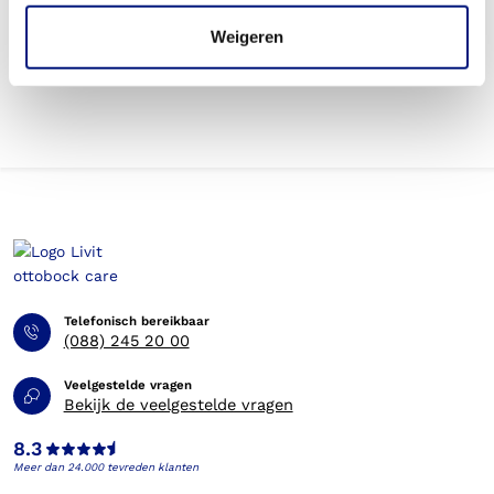
Weigeren
Betaal ik een eigen risico voor de scoliosebrace?
Telefonisch bereikbaar
(088) 245 20 00
Veelgestelde vragen
Bekijk de veelgestelde vragen
8.3
Meer dan 24.000 tevreden klanten