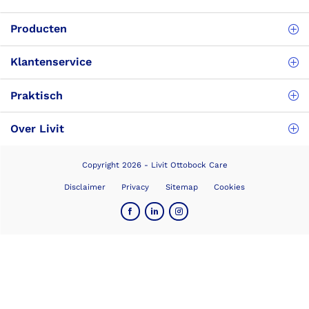
Producten
Klantenservice
Praktisch
Over Livit
Copyright 2026 - Livit Ottobock Care
Disclaimer
Privacy
Sitemap
Cookies