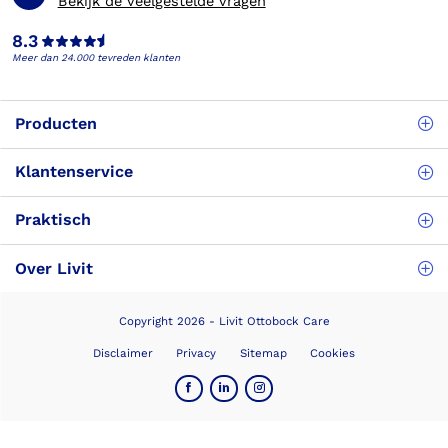
Bekijk de veelgestelde vragen
8.3
Meer dan 24.000 tevreden klanten
Producten
Klantenservice
Praktisch
Over Livit
Copyright 2026 - Livit Ottobock Care
Disclaimer
Privacy
Sitemap
Cookies