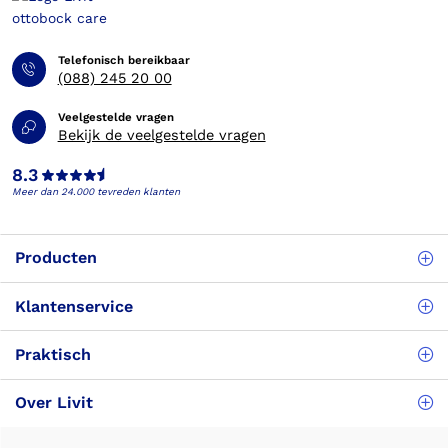
Telefonisch bereikbaar
(088) 245 20 00
Veelgestelde vragen
Bekijk de veelgestelde vragen
8.3
Meer dan 24.000 tevreden klanten
Producten
Klantenservice
Praktisch
Over Livit