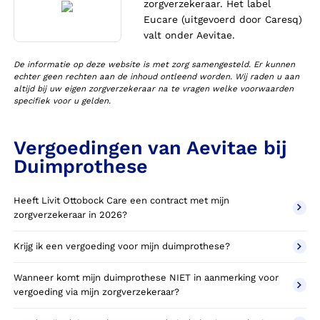
zorgverzekeraar. Het label
Eucare (uitgevoerd door Caresq)
valt onder Aevitae.
De informatie op deze website is met zorg samengesteld. Er kunnen
echter geen rechten aan de inhoud ontleend worden. Wij raden u aan
altijd bij uw eigen zorgverzekeraar na te vragen welke voorwaarden
specifiek voor u gelden.
Vergoedingen van Aevitae bij
Duimprothese
Heeft Livit Ottobock Care een contract met mijn
zorgverzekeraar in 2026?
Krijg ik een vergoeding voor mijn duimprothese?
Wanneer komt mijn duimprothese NIET in aanmerking voor
vergoeding via mijn zorgverzekeraar?