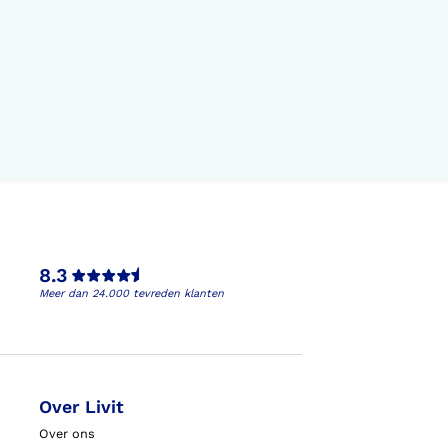
8.3
Meer dan 24.000 tevreden klanten
Over Livit
Over ons