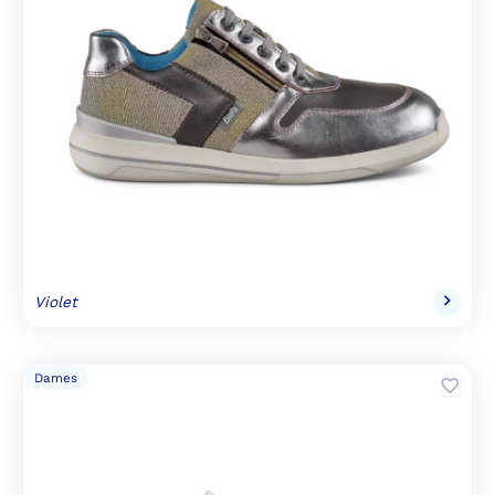
Violet
Dames