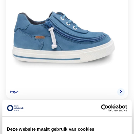
Yoyo
Dames
Deze website maakt gebruik van cookies