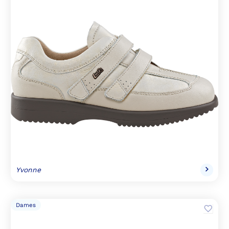
Yvonne
Dames