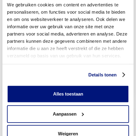
We gebruiken cookies om content en advertenties te
personaliseren, om functies voor social media te bieden
en om ons websiteverkeer te analyseren. Ook delen we
informatie over uw gebruik van onze site met onze
partners voor social media, adverteren en analyse. Deze
partners kunnen deze gegevens combineren met andere
informatie die u aan ze heeft verstrekt of die ze hebben
verzameld op basis van uw gebruik van hun services.
Details tonen
Violet
Alles toestaan
Kinderen
Aanpassen
Weigeren