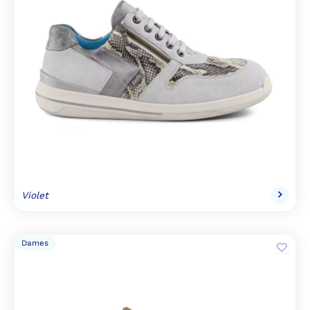
Violet
Dames