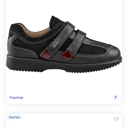
Yvonne
Dames