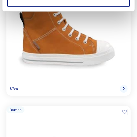
Viva
Dames