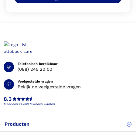
Telefonisch bereikbaar
(088) 245 20 00
Veelgestelde vragen
Bekijk de veelgestelde vragen
8.3
Meer dan 24.000 tevreden klanten
Producten