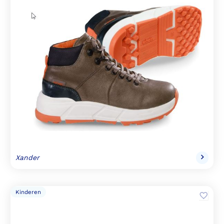
Xander
Kinderen