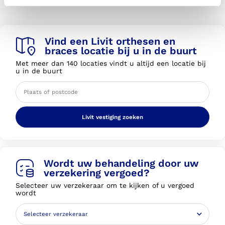
Vind een Livit orthesen en
braces locatie bij u in de buurt
Met meer dan 140 locaties vindt u altijd een locatie bij
u in de buurt
Livit vestiging zoeken
Wordt uw behandeling door uw
verzekering vergoed?
Selecteer uw verzekeraar om te kijken of u vergoed
wordt