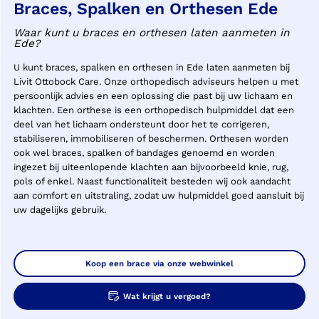
Braces, Spalken en Orthesen Ede
Waar kunt u braces en orthesen laten aanmeten in
Ede?
U kunt braces, spalken en orthesen in Ede laten aanmeten bij
Livit Ottobock Care. Onze orthopedisch adviseurs helpen u met
persoonlijk advies en een oplossing die past bij uw lichaam en
klachten. Een orthese is een orthopedisch hulpmiddel dat een
deel van het lichaam ondersteunt door het te corrigeren,
stabiliseren, immobiliseren of beschermen. Orthesen worden
ook wel braces, spalken of bandages genoemd en worden
ingezet bij uiteenlopende klachten aan bijvoorbeeld knie, rug,
pols of enkel. Naast functionaliteit besteden wij ook aandacht
aan comfort en uitstraling, zodat uw hulpmiddel goed aansluit bij
uw dagelijks gebruik.
Koop een brace via onze webwinkel
Wat krijgt u vergoed?