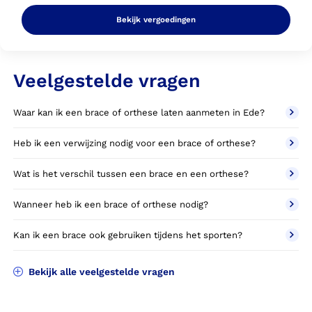
Bekijk vergoedingen
Veelgestelde vragen
Waar kan ik een brace of orthese laten aanmeten in Ede?
Heb ik een verwijzing nodig voor een brace of orthese?
Wat is het verschil tussen een brace en een orthese?
Wanneer heb ik een brace of orthese nodig?
Kan ik een brace ook gebruiken tijdens het sporten?
Bekijk alle veelgestelde vragen