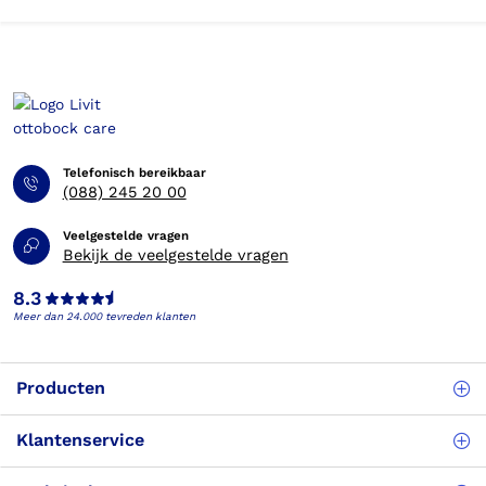
Telefonisch bereikbaar
(088) 245 20 00
Veelgestelde vragen
Bekijk de veelgestelde vragen
8.3
Meer dan 24.000 tevreden klanten
Producten
Klantenservice