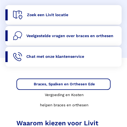
Zoek een Livit locatie
Veelgestelde vragen over braces en orthesen
Chat met onze klantenservice
Braces, Spalken en Orthesen Ede
Vergoeding en Kosten
helpen braces en orthesen
Waarom kiezen voor Livit