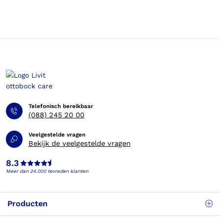
Telefonisch bereikbaar
(088) 245 20 00
Veelgestelde vragen
Bekijk de veelgestelde vragen
8.3
Meer dan 24.000 tevreden klanten
Producten