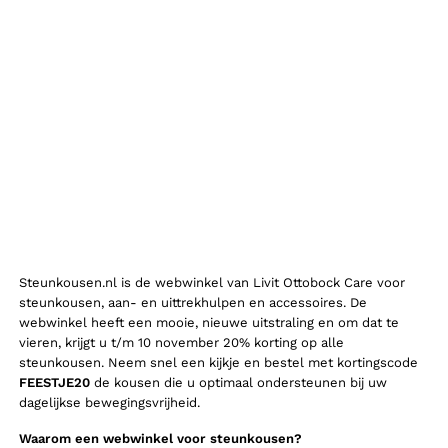
Steunkousen.nl is de webwinkel van Livit Ottobock Care voor
steunkousen, aan- en uittrekhulpen en accessoires. De
webwinkel heeft een mooie, nieuwe uitstraling en om dat te
vieren, krijgt u t/m 10 november 20% korting op alle
steunkousen. Neem snel een kijkje en bestel met kortingscode
FEESTJE20
de kousen die u optimaal ondersteunen bij uw
dagelijkse bewegingsvrijheid.
Waarom een webwinkel voor steunkousen?