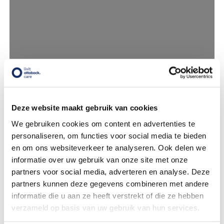
Deze website maakt gebruik van cookies
We gebruiken cookies om content en advertenties te
personaliseren, om functies voor social media te bieden
en om ons websiteverkeer te analyseren. Ook delen we
informatie over uw gebruik van onze site met onze
partners voor social media, adverteren en analyse. Deze
partners kunnen deze gegevens combineren met andere
informatie die u aan ze heeft verstrekt of die ze hebben
verzameld op basis van uw gebruik van hun services.
Kaart vergroten