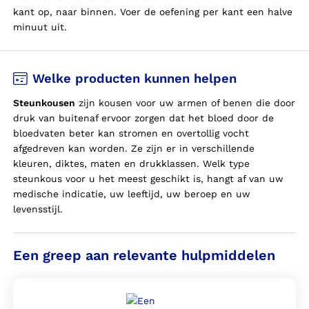
kant op, naar binnen. Voer de oefening per kant een halve
minuut uit.
Welke producten kunnen helpen
Steunkousen
zijn kousen voor
uw
armen of benen die door
druk van buitenaf ervoor zorgen dat het bloed door de
bloedvaten beter kan stromen en overtollig vocht
afgedreven kan worden. Ze zijn er in verschillende
kleuren, diktes, maten en drukklassen. Welk type
steunkous voor
u
het meest geschikt is, hangt af van
uw
medische indicatie,
uw
leeftijd,
uw
beroep en
uw
levensstijl.
Een greep aan relevante hulpmiddelen