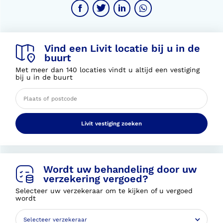
Vind een Livit locatie bij u in de
buurt
Met meer dan 140 locaties vindt u altijd een vestiging
bij u in de buurt
Livit vestiging zoeken
Wordt uw behandeling door uw
verzekering vergoed?
Selecteer uw verzekeraar om te kijken of u vergoed
wordt