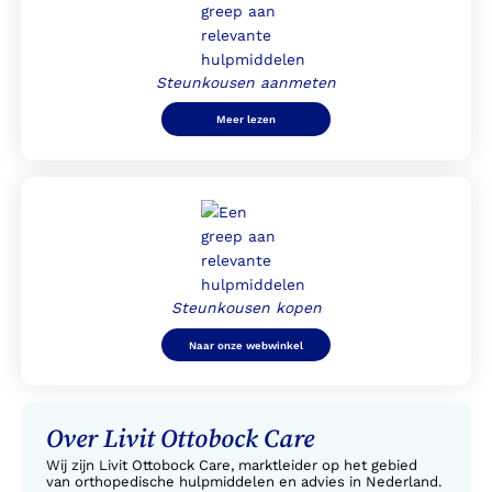
Steunkousen aanmeten
Meer lezen
Steunkousen kopen
Naar onze webwinkel
Over Livit Ottobock Care
Wij zijn Livit Ottobock Care, marktleider op het gebied
van orthopedische hulpmiddelen en advies in Nederland.