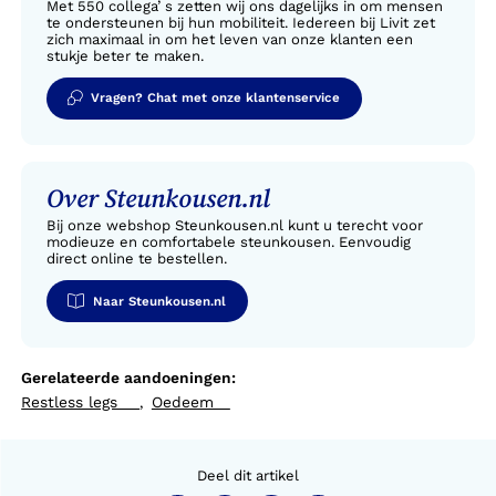
Met 550 collega’ s zetten wij ons dagelijks in om mensen
te ondersteunen bij hun mobiliteit. Iedereen bij Livit zet
zich maximaal in om het leven van onze klanten een
stukje beter te maken.
Vragen? Chat met onze klantenservice
Over Steunkousen.nl
Bij onze webshop Steunkousen.nl kunt u terecht voor
modieuze en comfortabele steunkousen. Eenvoudig
direct online te bestellen.
Naar Steunkousen.nl
Gerelateerde aandoeningen:
Restless legs
Oedeem
,
Deel dit artikel