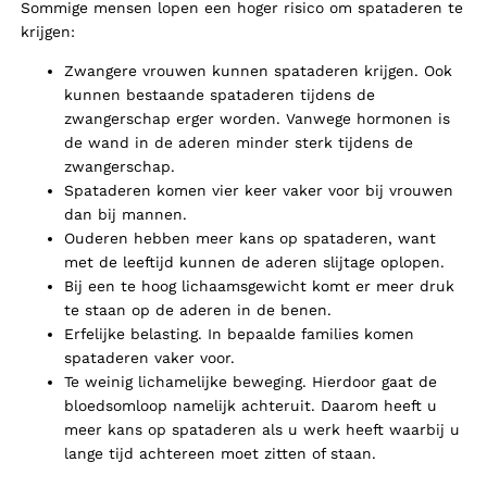
Sommige mensen lopen een hoger risico om spataderen te
krijgen:
Zwangere vrouwen kunnen spataderen krijgen
. Ook
kunnen bestaande spataderen tijdens de
zwangerschap erger worden. Vanwege hormonen is
de wand in de aderen minder sterk tijdens de
zwangerschap.
Spataderen komen vier keer vaker voor bij vrouwen
dan bij mannen.
Ouderen hebben meer kans op spataderen, want
met de leeftijd kunnen de aderen slijtage oplopen.
Bij een te hoog lichaamsgewicht komt er meer druk
te staan op de aderen in de benen.
Erfelijke belasting. In bepaalde families komen
spataderen vaker voor.
Te weinig lichamelijke beweging. Hierdoor gaat de
bloedsomloop namelijk achteruit. Daarom heeft u
meer kans op spataderen als u werk heeft waarbij u
lange tijd achtereen moet zitten of staan.