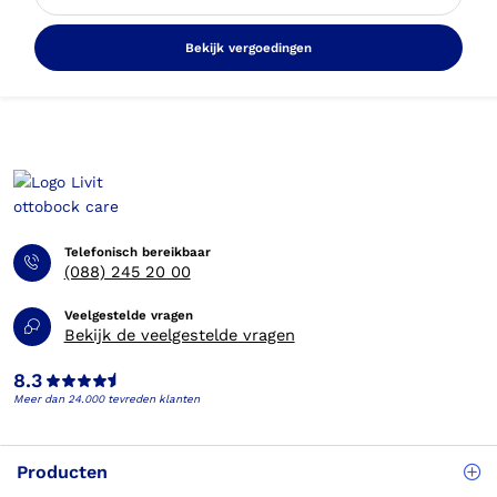
Bekijk vergoedingen
Telefonisch bereikbaar
(088) 245 20 00
Veelgestelde vragen
Bekijk de veelgestelde vragen
8.3
Meer dan 24.000 tevreden klanten
Producten