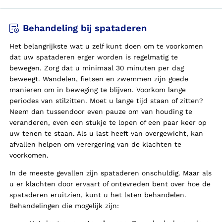
Behandeling bij spataderen
Het belangrijkste wat u zelf kunt doen om te voorkomen
dat uw spataderen erger worden is regelmatig te
bewegen. Zorg dat u minimaal 30 minuten per dag
beweegt. Wandelen, fietsen en zwemmen zijn goede
manieren om in beweging te blijven. Voorkom lange
periodes van stilzitten. Moet u lange tijd staan of zitten?
Neem dan tussendoor even pauze om van houding te
veranderen, even een stukje te lopen of een paar keer op
uw tenen te staan. Als u last heeft van overgewicht, kan
afvallen helpen om verergering van de klachten te
voorkomen.
In de meeste gevallen zijn spataderen onschuldig. Maar als
u er klachten door ervaart of ontevreden bent over hoe de
spataderen eruitzien, kunt u het laten behandelen.
Behandelingen die mogelijk zijn: