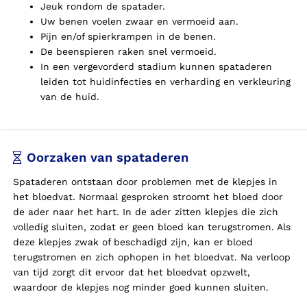
Jeuk rondom de spatader.
Uw benen voelen zwaar en vermoeid aan.
Pijn en/of spierkrampen in de benen.
De beenspieren raken snel vermoeid.
In een vergevorderd stadium kunnen spataderen
leiden tot huidinfecties en verharding en verkleuring
van de huid.
Oorzaken van spataderen
Spataderen ontstaan door problemen met de klepjes in
het bloedvat. Normaal gesproken stroomt het bloed door
de ader naar het hart. In de ader zitten klepjes die zich
volledig sluiten, zodat er geen bloed kan terugstromen. Als
deze klepjes zwak of beschadigd zijn, kan er bloed
terugstromen en zich ophopen in het bloedvat. Na verloop
van tijd zorgt dit ervoor dat het bloedvat opzwelt,
waardoor de klepjes nog minder goed kunnen sluiten.