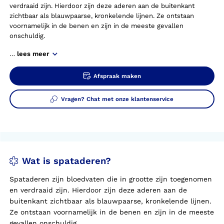
verdraaid zijn. Hierdoor zijn deze aderen aan de buitenkant
zichtbaar als blauwpaarse, kronkelende lijnen. Ze ontstaan
voornamelijk in de benen en zijn in de meeste gevallen
onschuldig.
…
lees meer
Afspraak maken
Vragen? Chat met onze klantenservice
Wat is spataderen?
Spataderen zijn bloedvaten die in grootte zijn toegenomen
en verdraaid zijn. Hierdoor zijn deze aderen aan de
buitenkant zichtbaar als blauwpaarse, kronkelende lijnen.
Ze ontstaan voornamelijk in de benen en zijn in de meeste
gevallen onschuldig.