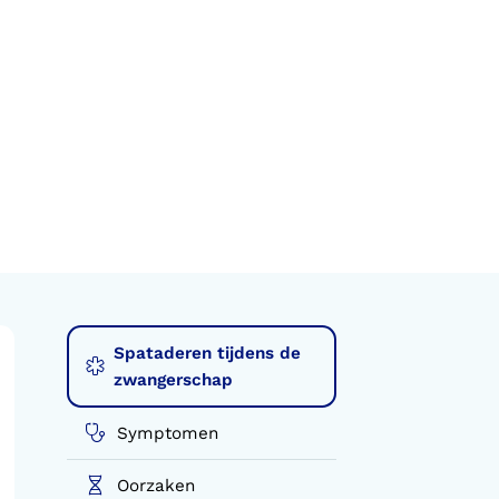
Spataderen tijdens de
zwangerschap
Symptomen
Oorzaken