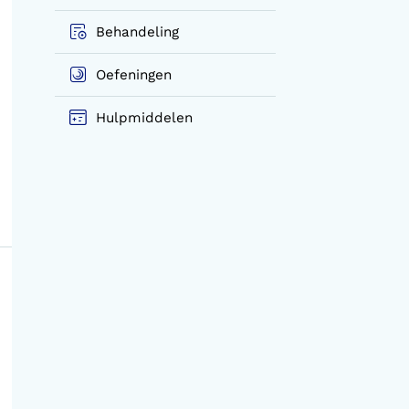
Behandeling
Oefeningen
Hulpmiddelen