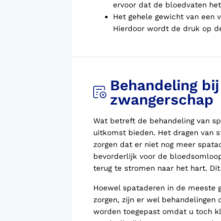
ervoor dat de bloedvaten he
Het gehele gewicht van een 
Hierdoor wordt de druk op de
Behandeling bij
zwangerschap
Wat betreft de behandeling van s
uitkomst bieden. Het dragen van 
zorgen dat er niet nog meer spata
bevorderlijk voor de bloedsomloop
terug te stromen naar het hart. Dit
Hoewel spataderen in de meeste ge
zorgen, zijn er wel behandelingen
worden toegepast omdat u toch kla