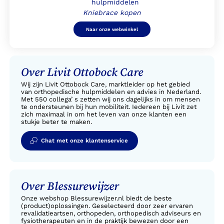
Kniebrace kopen
Naar onze webwinkel
Over Livit Ottobock Care
Wij zijn Livit Ottobock Care, marktleider op het gebied
van orthopedische hulpmiddelen en advies in Nederland.
Met 550 collega’ s zetten wij ons dagelijks in om mensen
te ondersteunen bij hun mobiliteit. Iedereen bij Livit zet
zich maximaal in om het leven van onze klanten een
stukje beter te maken.
Chat met onze klantenservice
Over Blessurewijzer
Onze webshop Blessurewijzer.nl biedt de beste
(product)oplossingen. Geselecteerd door zeer ervaren
revalidatieartsen, orthopeden, orthopedisch adviseurs en
fysiotherapeuten en in de praktijk bewezen door een