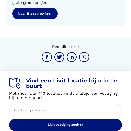
grote groep dragers.
Naar Blessurewijzer
Deel dit artikel
Vind een Livit locatie bij u in de
buurt
Met meer dan 140 locaties vindt u altijd een vestiging
bij u in de buurt
Livit vestiging zoeken