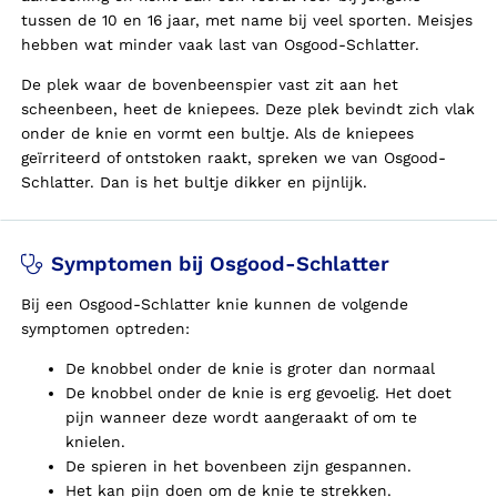
tussen de 10 en 16 jaar, met name bij veel sporten. Meisjes
hebben wat minder vaak last van Osgood-Schlatter.
De plek waar de bovenbeenspier vast zit aan het
scheenbeen, heet de kniepees. Deze plek bevindt zich vlak
onder de knie en vormt een bultje. Als de kniepees
geïrriteerd of ontstoken raakt, spreken we van Osgood-
Schlatter. Dan is het bultje dikker en pijnlijk.
Symptomen bij Osgood-Schlatter
Bij een Osgood-Schlatter knie kunnen de volgende
symptomen optreden:
De knobbel onder de knie is groter dan normaal
De knobbel onder de knie is erg gevoelig. Het doet
pijn wanneer deze wordt aangeraakt of om te
knielen.
De spieren in het bovenbeen zijn gespannen.
Het kan pijn doen om de knie te strekken.