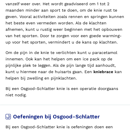
vanzelf weer over. Het wordt geadviseerd om 1 tot 2
maanden minder aan sport te doen, om de knie rust te
geven. Vooral activiteiten zoals rennen en springen kunnen
het beste even vermeden worden. Als de klachten
afnemen, kunt u rustig weer beginnen met het opbouwen
van het sporten. Door te zorgen voor een goede warming-
up voor het sporten, vermindert u de kans op klachten.
Om de pijn in de knie te verlichten kunt u paracetamol
innemen. Ook kan het helpen om een ice pack op de
pijnlijke plek te leggen. Als de pijn lange tijd aanhoudt,
kunt u hiermee naar de huisarts gaan. Een
kniebrace
kan
helpen bij zwelling en pijnklachten.
Bij een Osgood-Schlatter knie is een operatie doorgaans
niet nodig.
Oefeningen bij Osgood-Schlatter
Bij een Osgood-Schlatter knie is oefeningen doen een