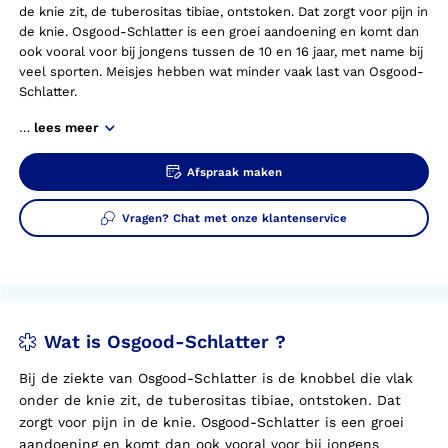
de knie zit, de tuberositas tibiae, ontstoken. Dat zorgt voor pijn in
de knie. Osgood-Schlatter is een groei aandoening en komt dan
ook vooral voor bij jongens tussen de 10 en 16 jaar, met name bij
veel sporten. Meisjes hebben wat minder vaak last van Osgood-
Schlatter.
…
lees meer
Afspraak maken
Vragen? Chat met onze klantenservice
Wat is Osgood-Schlatter ?
Bij de ziekte van Osgood-Schlatter is de knobbel die vlak
onder de knie zit, de tuberositas tibiae, ontstoken. Dat
zorgt voor pijn in de knie. Osgood-Schlatter is een groei
aandoening en komt dan ook vooral voor bij jongens