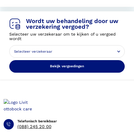
Wordt uw behandeling door uw
verzekering vergoed?
Selecteer uw verzekeraar om te kijken of u vergoed
wordt
Bekijk vergoedingen
Telefonisch bereikbaar
(088) 245 20 00