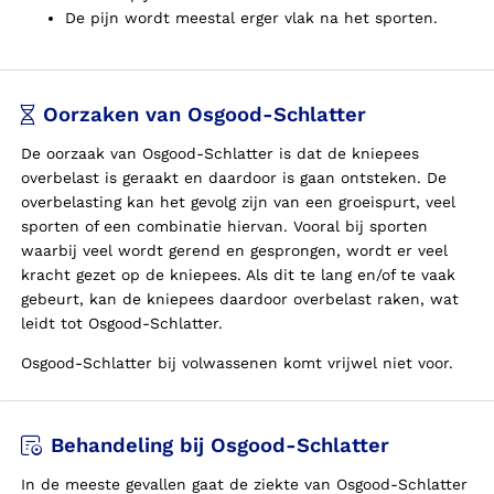
De pijn wordt meestal erger vlak na het sporten.
Oorzaken van Osgood-Schlatter
De oorzaak van Osgood-Schlatter is dat de kniepees
overbelast is geraakt en daardoor is gaan ontsteken. De
overbelasting kan het gevolg zijn van een groeispurt, veel
sporten of een combinatie hiervan. Vooral bij sporten
waarbij veel wordt gerend en gesprongen, wordt er veel
kracht gezet op de kniepees. Als dit te lang en/of te vaak
gebeurt, kan de kniepees daardoor overbelast raken, wat
leidt tot Osgood-Schlatter.
Osgood-Schlatter bij volwassenen komt vrijwel niet voor.
Behandeling bij Osgood-Schlatter
In de meeste gevallen gaat de ziekte van Osgood-Schlatter