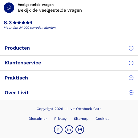
Veelgestelde vragen
Bekijk de veelgestelde vragen
8.3
Meer dan 24.000 tevreden klanten
Producten
Klantenservice
Praktisch
Over Livit
Copyright 2026 - Livit Ottobock Care
Disclaimer
Privacy
Sitemap
Cookies