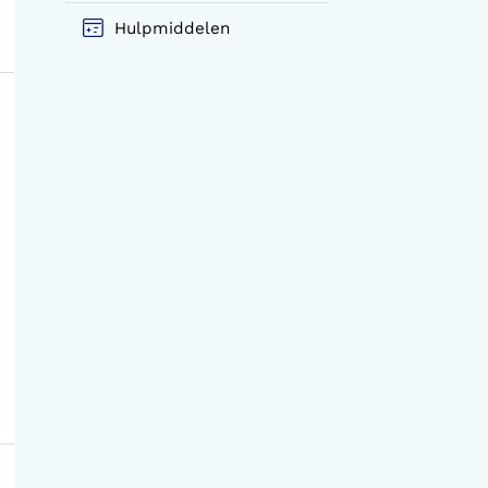
Hulpmiddelen