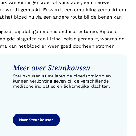
ruik van een eigen ader of kunstader, een nieuwe
oer wordt gemaakt. Er wordt een omleiding gemaakt om
at het bloed nu via een andere route bij de benen kan
ngezet bij etalagebenen is endarterectomie. Bij deze
adigde slagader een kleine incisie gemaakt, waarna de
erna kan het bloed er weer goed doorheen stromen.
Meer over Steunkousen
Steunkousen stimuleren de bloedsomloop en
kunnen verlichting geven bij de verschillende
medische indicaties en lichamelijke klachten.
Naar Steunkousen