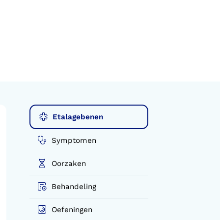
Etalagebenen
Symptomen
Oorzaken
Behandeling
Oefeningen